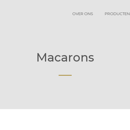
OVER ONS
PRODUCTEN
Macarons