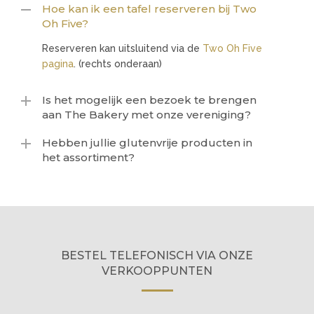
Hoe kan ik een tafel reserveren bij Two
Oh Five?
Reserveren kan uitsluitend via de
Two Oh Five
pagina
. (rechts onderaan)
Is het mogelijk een bezoek te brengen
aan The Bakery met onze vereniging?
Hebben jullie glutenvrije producten in
het assortiment?
BESTEL TELEFONISCH VIA ONZE
VERKOOPPUNTEN