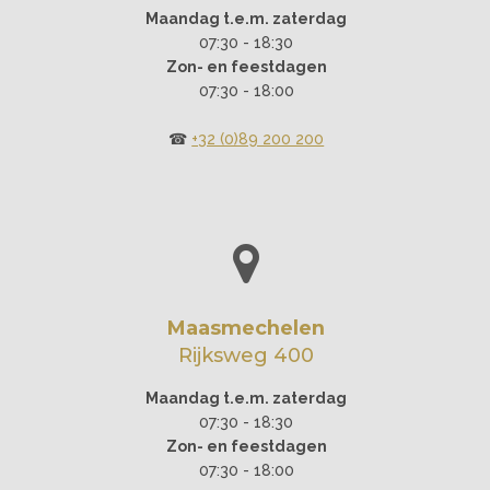
Maandag t.e.m. zaterdag
07:30 - 18:30
Zon- en feestdagen
07:30 - 18:00
☎︎
+32 (0)89 200 200
Maasmechelen
Rijksweg 400
Maandag t.e.m. zaterdag
07:30 - 18:30
Zon- en feestdagen
07:30 - 18:00