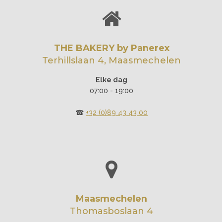
THE BAKERY by Panerex
Terhillslaan 4, Maasmechelen
Elke dag
07:00 - 19:00
☎︎
+32 (0)89 43 43 00
Maasmechelen
Thomasboslaan 4