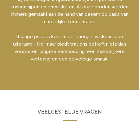
kunnen rijpen en ontwikkelen. Al onze broden worden
immers gemaakt aan de hand van desem op basis van
natuurlijke fermentatie.
Dit lange proces kost meer energie, vakkennis en -
uiteraard - tijd, maar biedt wat ons betreft niets dan
voordelen: langere vershouding, een makkelijkere
vertering en een geweldige smaak.
VEELGESTELDE VRAGEN