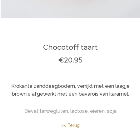
Chocotoff taart
€20.95
Krokante zanddeegbodem, verrijkt met een laagje
brownie afgewerkt met een bavarois van karamel.
Bevat
tarwegluten
, lactose, eieren, soja
<< Terug