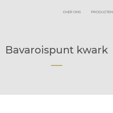
OVER ONS
PRODUCTEN
Bavaroispunt kwark