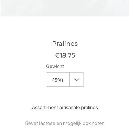
Pralines
€18.75
Gewicht
Assortiment artisanale pralines
Bevat lactose en mogelijk ook noten