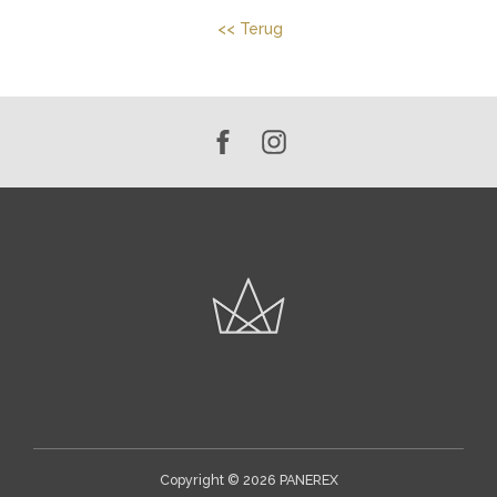
<< Terug
Copyright © 2026
PANEREX